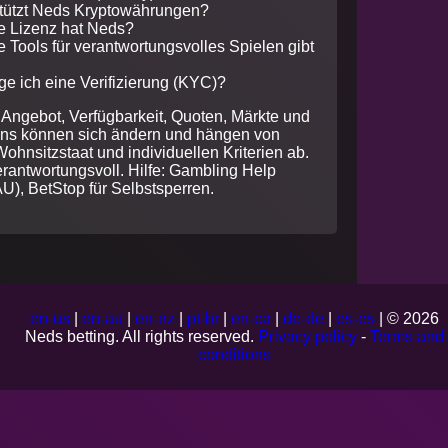
tützt Neds Kryptowährungen?
 Lizenz hat Neds?
 Tools für verantwortungsvolles Spielen gibt
ge ich eine Verifizierung (KYC)?
 Angebot, Verfügbarkeit, Quoten, Märkte und
ns können sich ändern und hängen von
ohnsitzstaat und individuellen Kriterien ab.
erantwortungsvoll. Hilfe: Gambling Help
U), BetStop für Selbstsperren.
en-us
|
en-au
|
en-nz
|
pt-br
|
en-ca
|
de-de
|
es-es
| © 2026
Neds betting. All rights reserved.
Privacy policy
-
Terms and
conditions