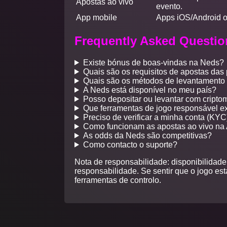
Apostas ao vivo
evento.
App mobile
Apps iOS/Android ot
Frequently Asked Questio
Existe bónus de boas-vindas na Neds?
Quais são os requisitos de apostas da
Quais são os métodos de levantamento
A Neds está disponível no meu país?
Posso depositar ou levantar com cript
Que ferramentas de jogo responsável e
Preciso de verificar a minha conta (KYC
Como funcionam as apostas ao vivo na 
As odds da Neds são competitivas?
Como contacto o suporte?
Nota de responsabilidade: disponibilidad
responsabilidade. Se sentir que o jogo está
ferramentas de controlo.