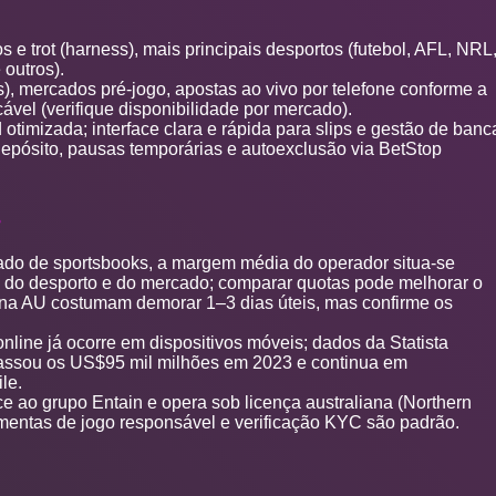
 e trot (harness), mais principais desportos (futebol, AFL, NRL
 outros).
), mercados pré-jogo, apostas ao vivo por telefone conforme a
cável (verifique disponibilidade por mercado).
otimizada; interface clara e rápida para slips e gestão de banc
 depósito, pausas temporárias e autoexclusão via BetStop
s
ado de sportsbooks, a margem média do operador situa-se
do desporto e do mercado; comparar quotas pode melhorar o
 na AU costumam demorar 1–3 dias úteis, mas confirme os
nline já ocorre em dispositivos móveis; dados da Statista
passou os US$95 mil milhões em 2023 e continua em
le.
e ao grupo Entain e opera sob licença australiana (Northern
mentas de jogo responsável e verificação KYC são padrão.