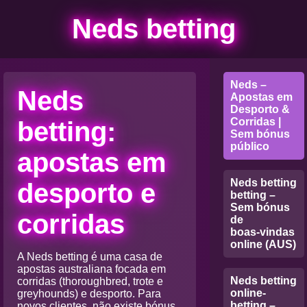
Neds betting
Neds –
Neds
Apostas em
Desporto &
Corridas |
betting:
Sem bónus
público
apostas em
Neds betting
desporto e
betting –
Sem bónus
corridas
de
boas‑vindas
online (AUS)
A Neds betting é uma casa de
apostas australiana focada em
Neds betting
corridas (thoroughbred, trote e
online-
greyhounds) e desporto. Para
betting –
novos clientes, não existe bónus