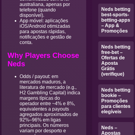
australiana, apenas por
Neds betting
telefone (quando
best-sports-
disponível).
betting-apps
App móvel: aplicações
– App &
iOS/Android otimizadas
Promoções
para apostas rápidas,
notificações e gestão de
conta.
Neds betting
free-bet –
Why Players Choose
Ofertas de
Neds
Aposta
Grátis
(verifique)
Odds / payout: em
mercados maduros, a
literatura de mercado (e.g.,
Neds betting
H2 Gambling Capital) indica
bookie –
margens típicas do
Promoções
operador entre ~4% e 8%,
para clientes
equivalentes a payouts
elegíveis
agregados aproximados de
92%–96% em ligas
principais. Os números
Neds –
variam por desporto e
Apostas