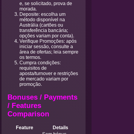
e, se solicitado, prova de
morada.
Deposite: escolha um
método disponível na
Austrália (cartões ou
transferência bancária;
opções variam por conta).
Verifique Promoções: após
iniciar sessão, consulte a
área de ofertas; leia sempre
os termos.
Cumpra condições:
requisitos de
aposta/turnover e restrições
de mercado variam por
promoção.
Bonuses / Payments
/ Features
Comparison
Feature
Details