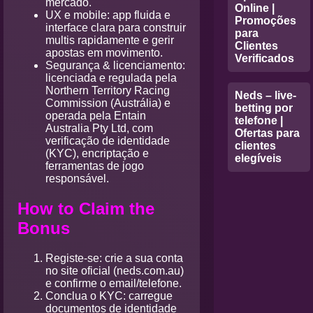
mercado.
Online |
UX e mobile: app fluida e
Promoções
interface clara para construir
para
multis rapidamente e gerir
Clientes
apostas em movimento.
Verificados
Segurança & licenciamento:
licenciada e regulada pela
Northern Territory Racing
Neds – live-
Commission (Austrália) e
betting por
operada pela Entain
telefone |
Australia Pty Ltd, com
Ofertas para
verificação de identidade
clientes
(KYC), encriptação e
elegíveis
ferramentas de jogo
responsável.
How to Claim the
Bonus
Registe-se: crie a sua conta
no site oficial (neds.com.au)
e confirme o email/telefone.
Conclua o KYC: carregue
documentos de identidade